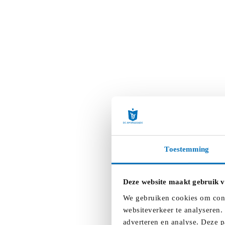
Toestemming
Deze website maakt gebruik v
We gebruiken cookies om conte
websiteverkeer te analyseren.
adverteren en analyse. Deze p