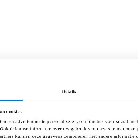
Details
an cookies
nt en advertenties te personaliseren, om functies voor social me
 Ook delen we informatie over uw gebruik van onze site met onze p
artners kunnen deze gegevens combineren met andere informatie di