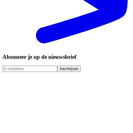
Abonneer je op de nieuwsbrief
Inschrijven