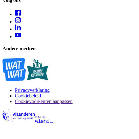
Volg ons
Andere merken
Privacyverklaring
Cookiebeleid
Cookievoorkeuren aanpassen