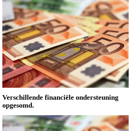
Verschillende financiële ondersteuning
opgesomd.