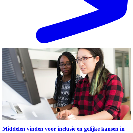
Middelen vinden voor inclusie en gelijke kansen in