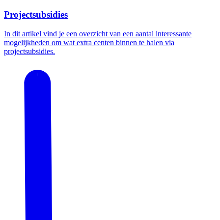
Projectsubsidies
In dit artikel vind je een overzicht van een aantal interessante
mogelijkheden om wat extra centen binnen te halen via
projectsubsidies.