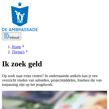
Inhoud
Home
Thema's
Ik zoek geld
Op zoek naar extra centen? In onderstaande artikels kan je een
overzicht vinden van subsidies, projectmiddelen, fondsen die van
toepassing zijn op het jeugdwerk.