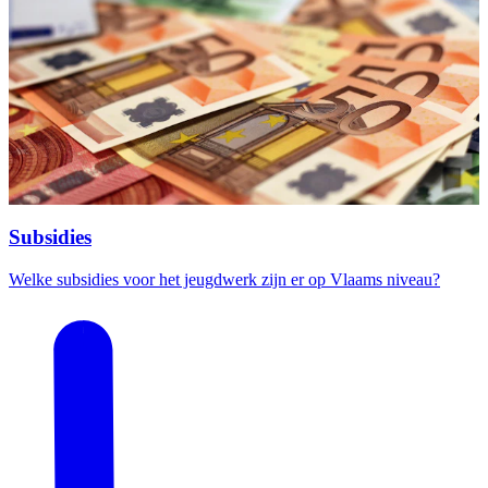
Subsidies
Welke subsidies voor het jeugdwerk zijn er op Vlaams niveau?