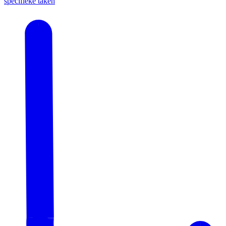
specifieke taken