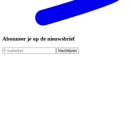
Abonneer je op de nieuwsbrief
Inschrijven