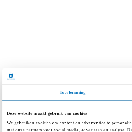
Toestemming
Deze website maakt gebruik van cookies
We gebruiken cookies om content en advertenties te personalis
met onze partners voor social media, adverteren en analyse. D