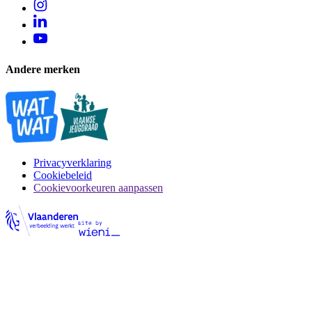
Andere merken
Privacyverklaring
Cookiebeleid
Cookievoorkeuren aanpassen