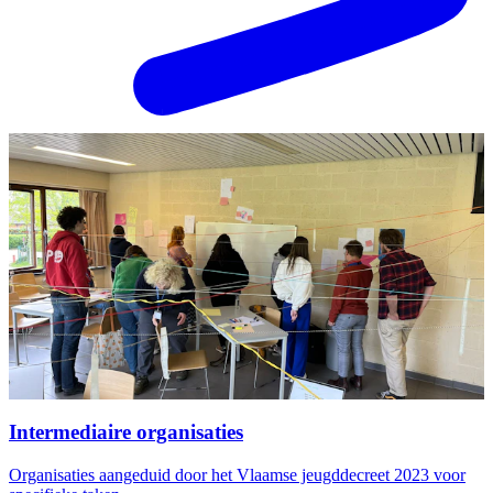
Intermediaire organisaties
Organisaties aangeduid door het Vlaamse jeugddecreet 2023 voor