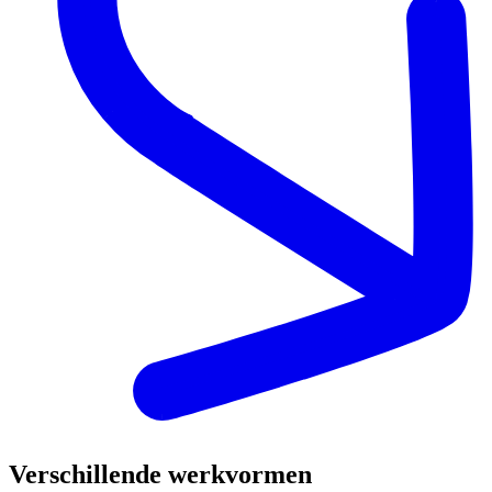
Verschillende werkvormen