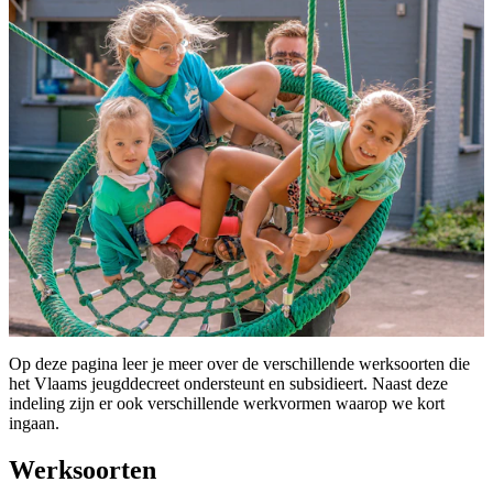
Op deze pagina leer je meer over de verschillende werksoorten die
het Vlaams jeugddecreet ondersteunt en subsidieert. Naast deze
indeling zijn er ook verschillende werkvormen waarop we kort
ingaan.
Werksoorten