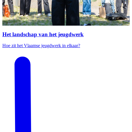
Het landschap van het jeugdwerk
Hoe zit het Vlaamse jeugdwerk in elkaar?