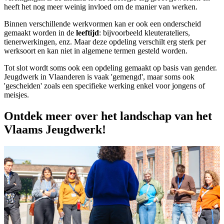
heeft het nog meer weinig invloed om de manier van werken.
Binnen verschillende werkvormen kan er ook een onderscheid
gemaakt worden in de
leeftijd
: bijvoorbeeld kleuterateliers,
tienerwerkingen, enz. Maar deze opdeling verschilt erg sterk per
werksoort en kan niet in algemene termen gesteld worden.
Tot slot wordt soms ook een opdeling gemaakt op basis van gender.
Jeugdwerk in Vlaanderen is vaak 'gemengd', maar soms ook
'gescheiden' zoals een specifieke werking enkel voor jongens of
meisjes.
Ontdek meer over het landschap van het
Vlaams Jeugdwerk!