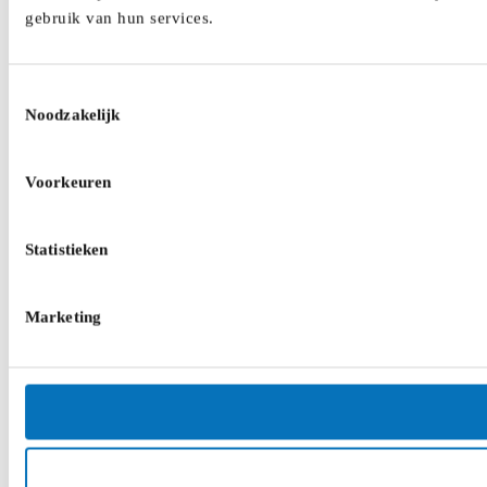
gebruik van hun services.
Toestemmingsselectie
Noodzakelijk
Voorkeuren
Statistieken
Marketing