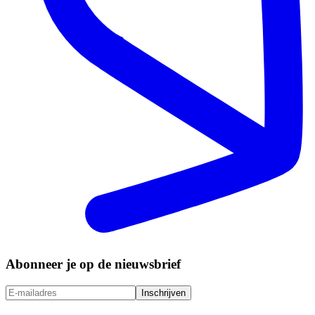
Abonneer je op de nieuwsbrief
Inschrijven