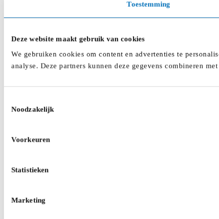
Toestemming
Deze website maakt gebruik van cookies
We gebruiken cookies om content en advertenties te personalis
analyse. Deze partners kunnen deze gegevens combineren met a
Toestemmingsselectie
Noodzakelijk
Voorkeuren
Statistieken
Marketing