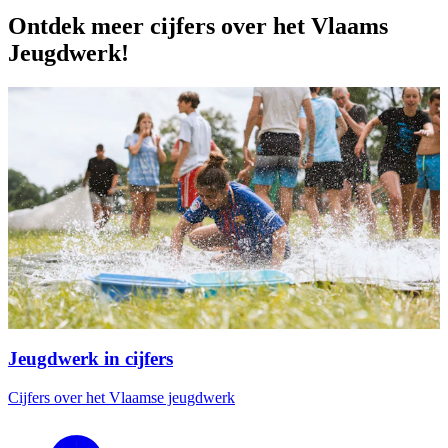
Ontdek meer cijfers over het Vlaams
Jeugdwerk!
Jeugdwerk in cijfers
Cijfers over het Vlaamse jeugdwerk