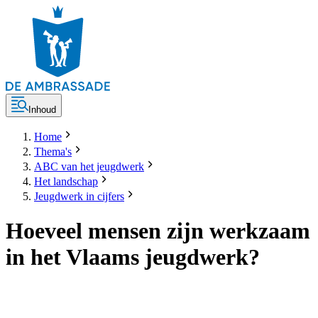
Inhoud
Home
Thema's
ABC van het jeugdwerk
Het landschap
Jeugdwerk in cijfers
Hoeveel mensen zijn werkzaam
in het Vlaams jeugdwerk?