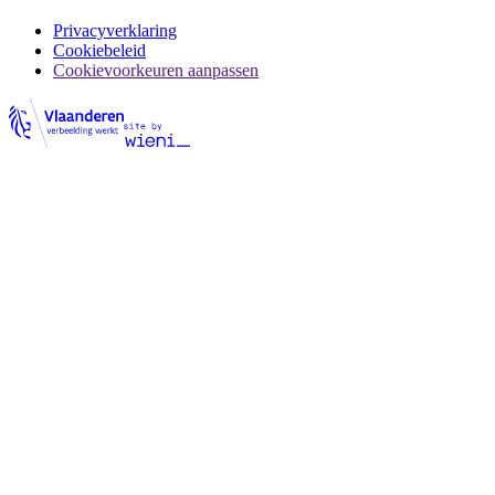
Privacyverklaring
Cookiebeleid
Cookievoorkeuren aanpassen