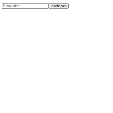
Inschrijven