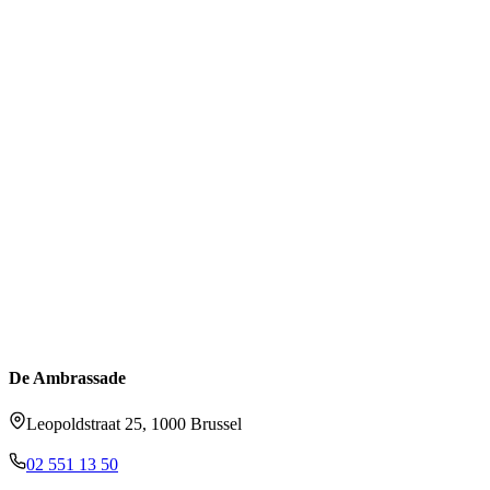
De Ambrassade
Leopoldstraat 25, 1000 Brussel
02 551 13 50