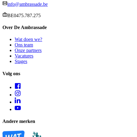
info@ambrassade.be
BE0475.787.275
Over De Ambrassade
Wat doen we?
Ons team
Onze partners
Vacatures
Stages
Volg ons
Andere merken