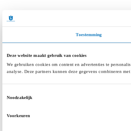
Toestemming
Deze website maakt gebruik van cookies
We gebruiken cookies om content en advertenties te personalis
analyse. Deze partners kunnen deze gegevens combineren met a
Toestemmingsselectie
Noodzakelijk
Voorkeuren