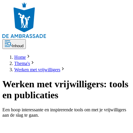
Inhoud
Home
Thema's
Werken met vrijwilligers
Werken met vrijwilligers: tools
en publicaties
Een hoop interessante en inspirerende tools om met je vrijwilligers
aan de slag te gaan.