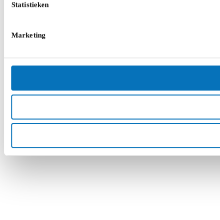
Statistieken
Marketing