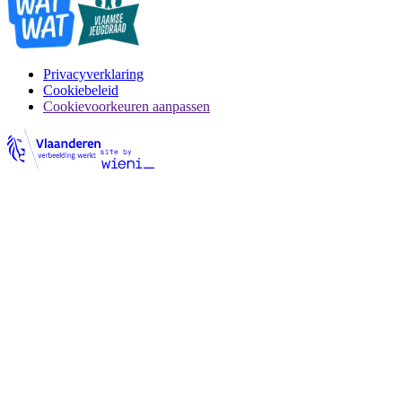
Privacyverklaring
Cookiebeleid
Cookievoorkeuren aanpassen