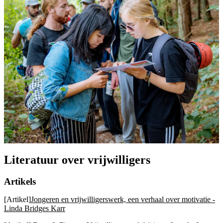
Literatuur over vrijwilligers
Artikels
[Artikel]
Jongeren en vrijwilligerswerk, een verhaal over motivatie -
Linda Bridges Karr