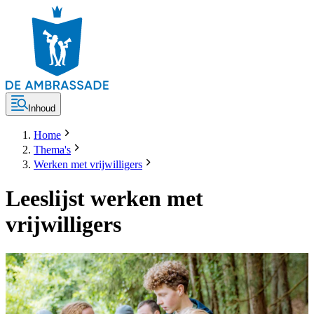
Inhoud
Home
Thema's
Werken met vrijwilligers
Leeslijst werken met
vrijwilligers