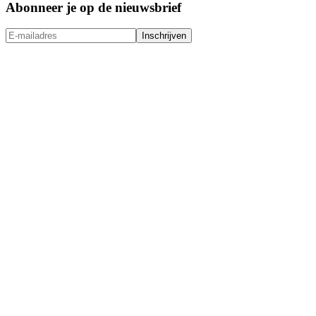
Abonneer je op de nieuwsbrief
Inschrijven