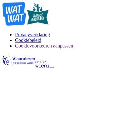
Privacyverklaring
Cookiebeleid
Cookievoorkeuren aanpassen