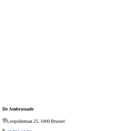
De Ambrassade
Leopoldstraat 25, 1000 Brussel