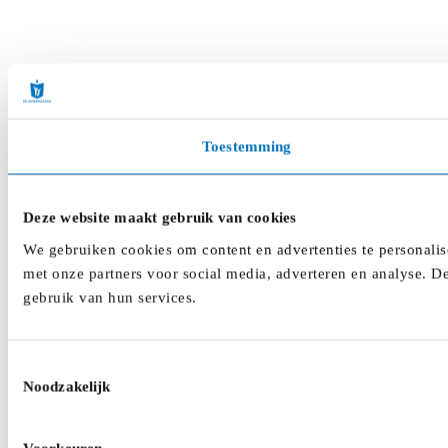
Toestemming
Deze website maakt gebruik van cookies
We gebruiken cookies om content en advertenties te personalis
met onze partners voor social media, adverteren en analyse. D
gebruik van hun services.
Toestemmingsselectie
Noodzakelijk