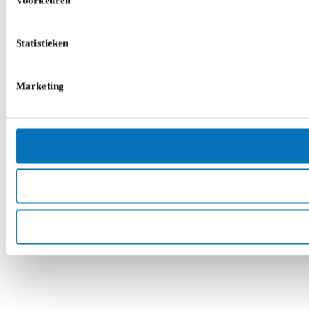
Voorkeuren
Statistieken
Marketing