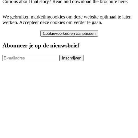
Curious about that story? Read and download the brochure here:
We gebruiken marketingcookies om deze website optimaal te laten
werken. Accepteer deze cookies om verder te gaan.
Cookievoorkeuren aanpassen
Abonneer je op de nieuwsbrief
Inschrijven