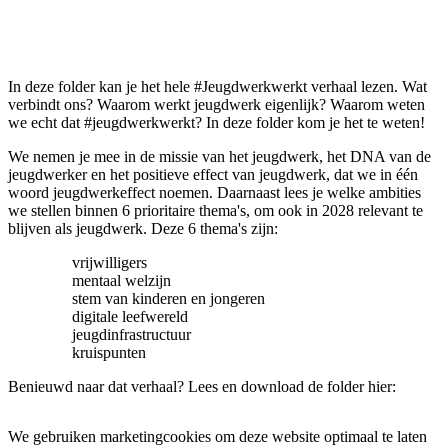
In deze folder kan je het hele #Jeugdwerkwerkt verhaal lezen. Wat
verbindt ons? Waarom werkt jeugdwerk eigenlijk? Waarom weten
we echt dat #jeugdwerkwerkt? In deze folder kom je het te weten!
We nemen je mee in de missie van het jeugdwerk, het DNA van de
jeugdwerker en het positieve effect van jeugdwerk, dat we in één
woord jeugdwerkeffect noemen. Daarnaast lees je welke ambities
we stellen binnen 6 prioritaire thema's, om ook in 2028 relevant te
blijven als jeugdwerk. Deze 6 thema's zijn:
vrijwilligers
mentaal welzijn
stem van kinderen en jongeren
digitale leefwereld
jeugdinfrastructuur
kruispunten
Benieuwd naar dat verhaal? Lees en download de folder hier:
We gebruiken marketingcookies om deze website optimaal te laten