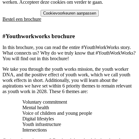
werken. Accepteer deze cookies om verder te gaan.
Cookievoorkeuren aanpassen
Bestel een brochure
#Youthworkworks brochure
In this brochure, you can read the entire #YouthWorkWorks story.
What connects us? Why do we truly know that #YouthWorkWorks?
You will find out in this brochure!
We take you through the youth works mission, the youth worker
DNA, and the positive effect of youth work, which we call youth
work effects in short. Additionally, you will learn about the
aspirations we have set within 6 priority themes to remain relevant
as youth work in 2028. These 6 themes are:
Voluntary commitment
Mental health
Voice of children and young people
Digital lifestyles
Youth infrastructure
Intersections