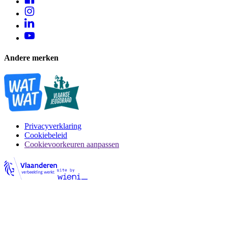
Andere merken
Privacyverklaring
Cookiebeleid
Cookievoorkeuren aanpassen