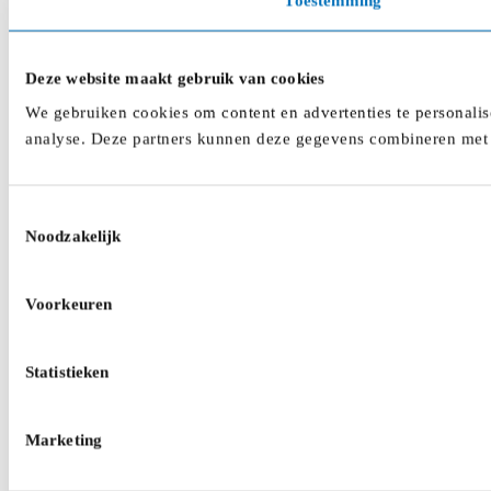
Toestemming
Deze website maakt gebruik van cookies
We gebruiken cookies om content en advertenties te personalis
analyse. Deze partners kunnen deze gegevens combineren met a
Toestemmingsselectie
Noodzakelijk
Voorkeuren
Statistieken
Marketing