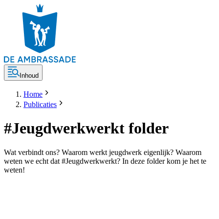
Inhoud
Home
Publicaties
#Jeugdwerkwerkt folder
Wat verbindt ons? Waarom werkt jeugdwerk eigenlijk? Waarom
weten we echt dat #Jeugdwerkwerkt? In deze folder kom je het te
weten!