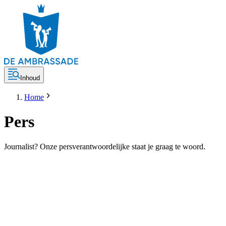
Inhoud
Home
Pers
Journalist? Onze persverantwoordelijke staat je graag te woord.