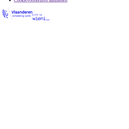
Cookievoorkeuren aanpassen