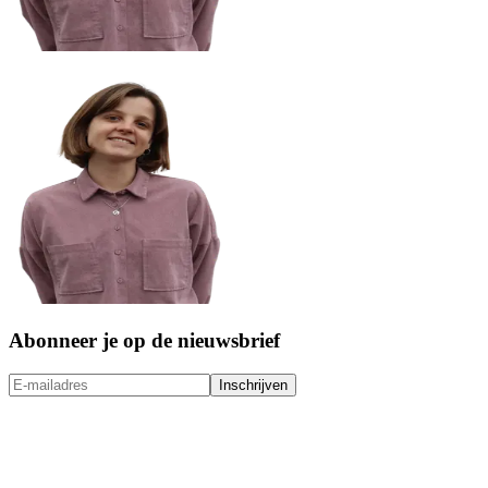
Abonneer je op de nieuwsbrief
Inschrijven