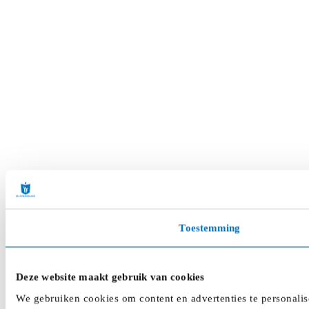
Toestemming
Deze website maakt gebruik van cookies
We gebruiken cookies om content en advertenties te personalis