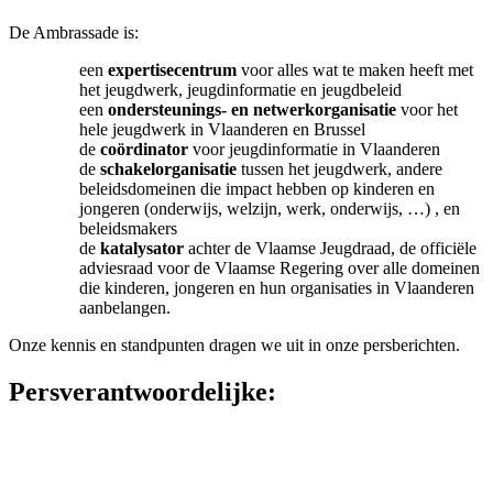
De Ambrassade is:
een
expertisecentrum
voor alles wat te maken heeft met
het jeugdwerk, jeugdinformatie en jeugdbeleid
een
ondersteunings- en netwerkorganisatie
voor het
hele jeugdwerk in Vlaanderen en Brussel
de
coördinator
voor jeugdinformatie in Vlaanderen
de
schakelorganisatie
tussen het jeugdwerk, andere
beleidsdomeinen die impact hebben op kinderen en
jongeren (onderwijs, welzijn, werk, onderwijs, …) , en
beleidsmakers
de
katalysator
achter de Vlaamse Jeugdraad, de officiële
adviesraad voor de Vlaamse Regering over alle domeinen
die kinderen, jongeren en hun organisaties in Vlaanderen
aanbelangen.
Onze kennis en standpunten dragen we uit in onze persberichten.
Persverantwoordelijke: