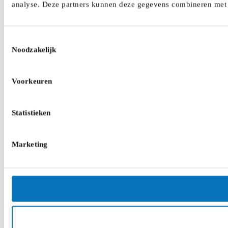
analyse. Deze partners kunnen deze gegevens combineren met a
Toestemmingsselectie
Noodzakelijk
Voorkeuren
Statistieken
Marketing