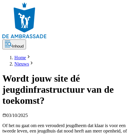
Inhoud
Home
Nieuws
Wordt jouw site dé
jeugdinfrastructuur van de
toekomst?
03/10/2025
Of het nu gaat om een verouderd jeugdheem dat klaar is voor een
tweede leven, een jeugdhuis dat nood heeft aan meer openheid, of