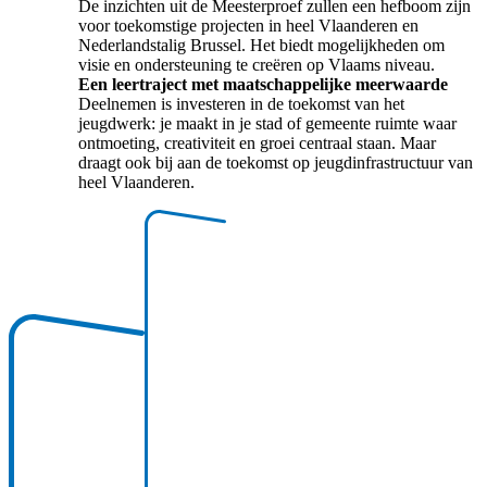
De inzichten uit de Meesterproef zullen een hefboom zijn
voor toekomstige projecten in heel Vlaanderen en
Nederlandstalig Brussel. Het biedt mogelijkheden om
visie en ondersteuning te creëren op Vlaams niveau.
Een leertraject met maatschappelijke meerwaarde
Deelnemen is investeren in de toekomst van het
jeugdwerk: je maakt in je stad of gemeente ruimte waar
ontmoeting, creativiteit en groei centraal staan. Maar
draagt ook bij aan de toekomst op jeugdinfrastructuur van
heel Vlaanderen.