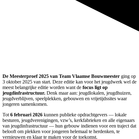
De Meesterproef 2025 van Team Vlaamse Bouwmeester
ging op
3 oktober 2025 van start. Deze editie kan voor het jeugdwerk wel de
meest belangrijke editie worden want de
focus ligt op
jeugdinfrastructuur.
Denk maar aan: jeugdlokalen, jeugdhuizen,
jeugdverblijven, speelplekken, gebouwen en vrijetijdssites waar
jongeren samenkomen.
Tot
6 februari 2026
kunnen publieke opdrachtgevers — lokale
besturen, jeugdverenigingen, vzw’s, kerkfabrieken en alle eigenaars
van jeugdinfrastructuur — hun gebouw indienen voor een traject dat
belooft om plekken voor jongeren helemaal te herdenken, te
vernieuwen en klaar te maken voor de toekomst.