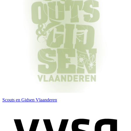
Scouts en Gidsen Vlaanderen