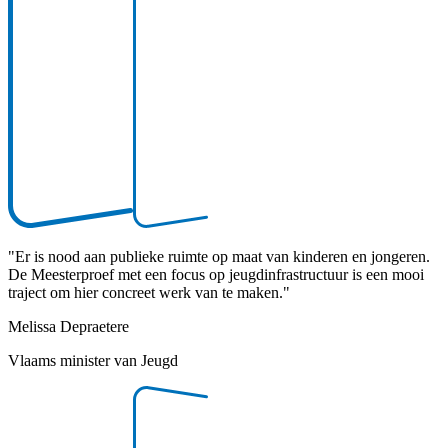
"
Er is nood aan publieke ruimte op maat van kinderen en jongeren.
De Meesterproef met een focus op jeugdinfrastructuur is een mooi
traject om hier concreet werk van te maken.
"
Melissa Depraetere
Vlaams minister van Jeugd