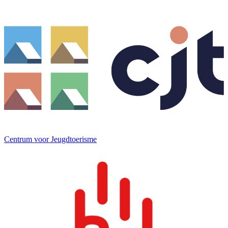
Centrum voor Jeugdtoerisme