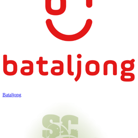
Bataljong