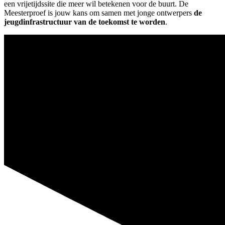
een vrijetijdssite die meer wil betekenen voor de buurt. De
Meesterproef is jouw kans om samen met jonge ontwerpers
de
jeugdinfrastructuur van de toekomst te worden
.