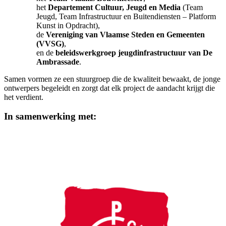
het
Departement Cultuur, Jeugd en Media
(Team
Jeugd, Team Infrastructuur en Buitendiensten – Platform
Kunst in Opdracht),
de
Vereniging van Vlaamse Steden en Gemeenten
(VVSG)
,
en de
beleidswerkgroep jeugdinfrastructuur van De
Ambrassade
.
Samen vormen ze een stuurgroep die de kwaliteit bewaakt, de jonge
ontwerpers begeleidt en zorgt dat elk project de aandacht krijgt die
het verdient.
In samenwerking met: