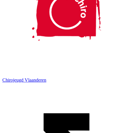
Chirojeugd Vlaanderen