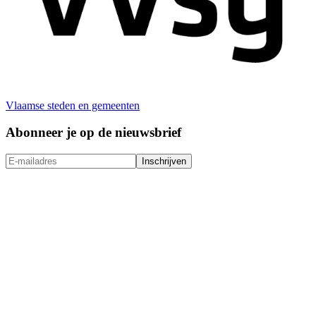
Vlaamse steden en gemeenten
Abonneer je op de nieuwsbrief
Inschrijven