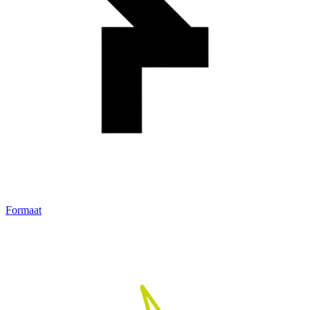
Formaat