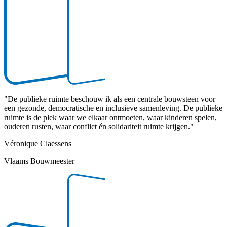
"
De publieke ruimte beschouw ik als een centrale bouwsteen voor
een gezonde, democratische en inclusieve samenleving. De publieke
ruimte is de plek waar we elkaar ontmoeten, waar kinderen spelen,
ouderen rusten, waar conflict én solidariteit ruimte krijgen.
"
Véronique Claessens
Vlaams Bouwmeester