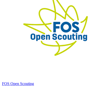
FOS Open Scouting