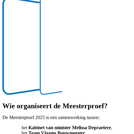
Wie organiseert de Meesterproef?
De Meesterproef 2025 is een samenwerking tussen:
het
Kabinet van minister Melissa Depraetere
,
het
Team Vlaams Bouwmeester
,