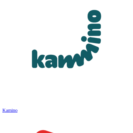
Kamino