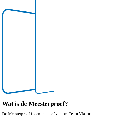
Wat is de Meesterproef?
De Meesterproef is een initiatief van het Team Vlaams