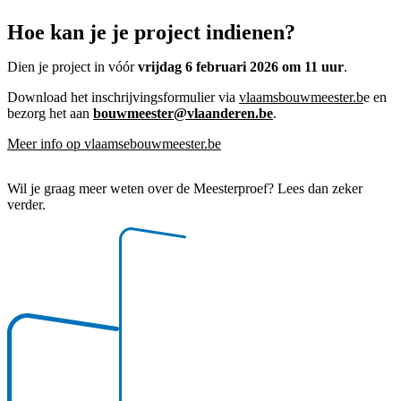
Hoe kan je je project indienen?
Dien je project in vóór
vrijdag 6 februari 2026 om 11 uur
.
Download het inschrijvingsformulier via
vlaamsbouwmeester.b
e en
bezorg het aan
bouwmeester@vlaanderen.be
.
Meer info op vlaamsebouwmeester.be
Wil je graag meer weten over de Meesterproef? Lees dan zeker
verder.