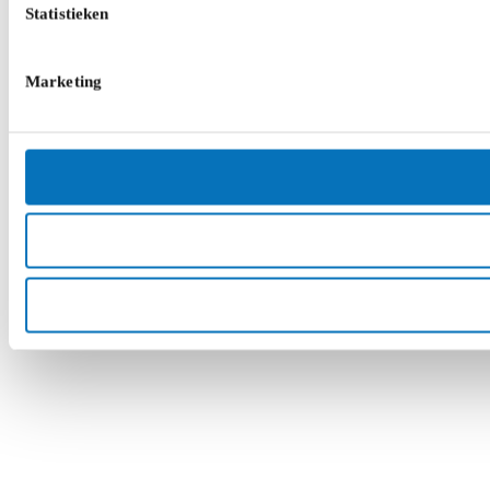
Statistieken
Marketing