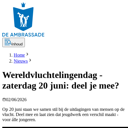
Inhoud
Home
Nieuws
Wereldvluchtelingendag -
zaterdag 20 juni: deel je mee?
02/06/2026
Op 20 juni staan we samen stil bij de uitdagingen van mensen op de
vlucht. Deel mee en laat zien dat jeugdwerk een verschil maakt -
voor álle jongeren.