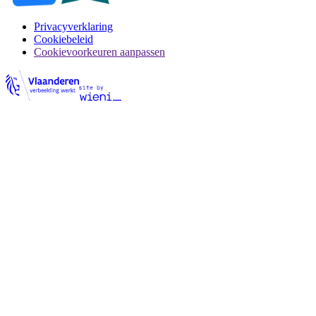
Privacyverklaring
Cookiebeleid
Cookievoorkeuren aanpassen