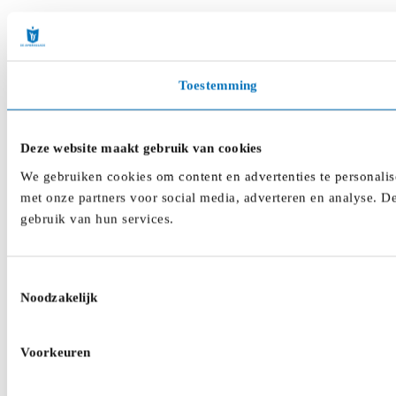
Toestemming
Deze website maakt gebruik van cookies
We gebruiken cookies om content en advertenties te personalis
met onze partners voor social media, adverteren en analyse. D
gebruik van hun services.
Toestemmingsselectie
Noodzakelijk
Voorkeuren