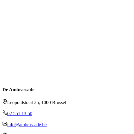
De Ambrassade
Leopoldstraat 25, 1000 Brussel
02 551 13 50
info@ambrassade.be