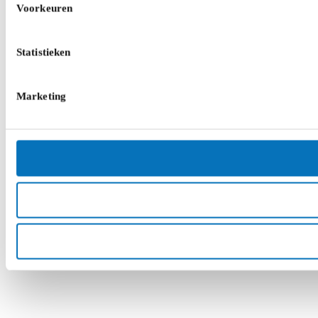
Voorkeuren
Statistieken
Marketing