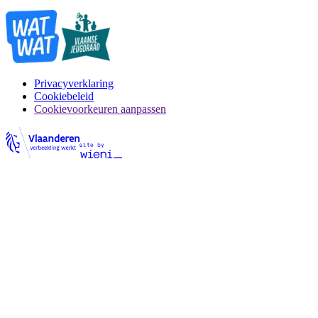
Privacyverklaring
Cookiebeleid
Cookievoorkeuren aanpassen