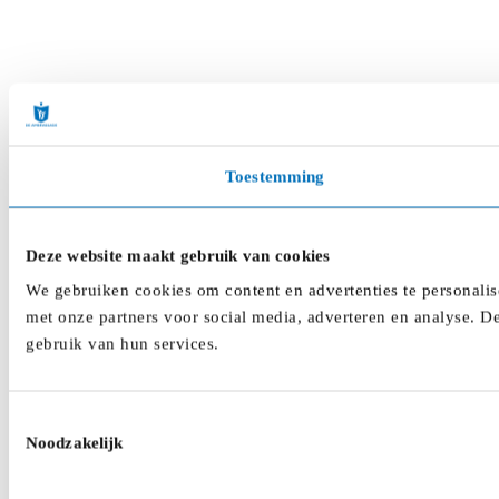
Toestemming
Deze website maakt gebruik van cookies
We gebruiken cookies om content en advertenties te personalis
met onze partners voor social media, adverteren en analyse. D
gebruik van hun services.
Toestemmingsselectie
Noodzakelijk