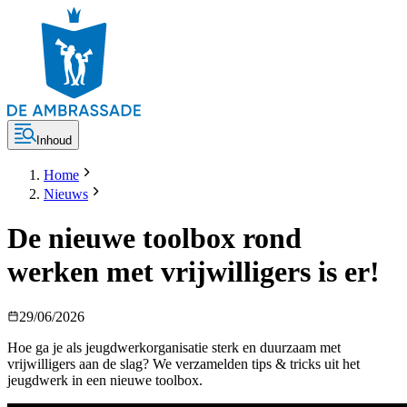
Inhoud
Home
Nieuws
De nieuwe toolbox rond
werken met vrijwilligers is er!
29/06/2026
Hoe ga je als jeugdwerkorganisatie sterk en duurzaam met
vrijwilligers aan de slag? We verzamelden tips & tricks uit het
jeugdwerk in een nieuwe toolbox.