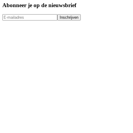
Abonneer je op de nieuwsbrief
Inschrijven