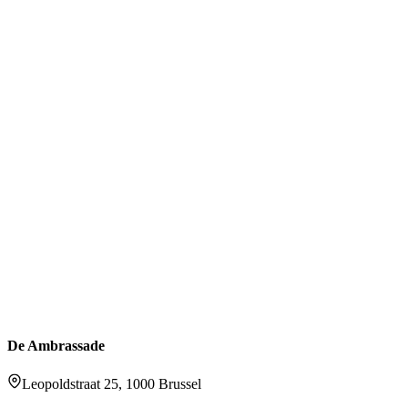
De Ambrassade
Leopoldstraat 25, 1000 Brussel