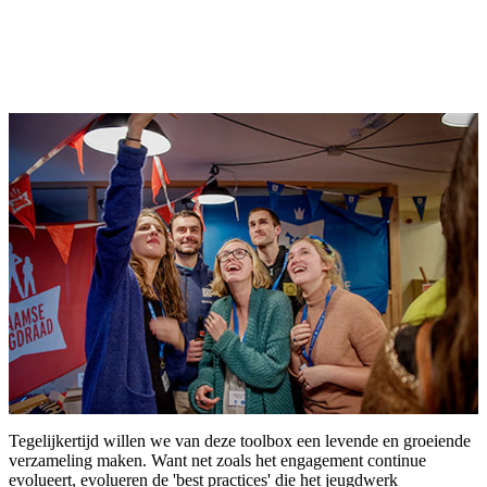
Tegelijkertijd willen we van deze toolbox een levende en groeiende
verzameling maken. Want net zoals het engagement continue
evolueert, evolueren de 'best practices' die het jeugdwerk