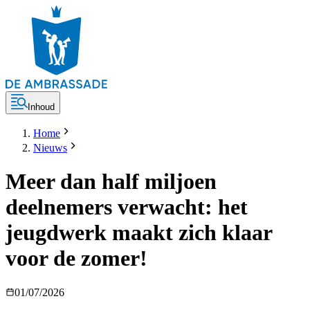
Inhoud
Home
Nieuws
Meer dan half miljoen
deelnemers verwacht: het
jeugdwerk maakt zich klaar
voor de zomer!
01/07/2026