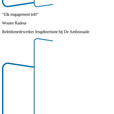
"
Elk engagement telt!
"
Wouter Radeur
Beleidsmedewerker Jeugdtoerisme bij De Ambrassade