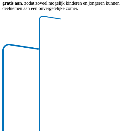
gratis aan
, zodat zoveel mogelijk kinderen en jongeren kunnen
deelnemen aan een onvergetelijke zomer.