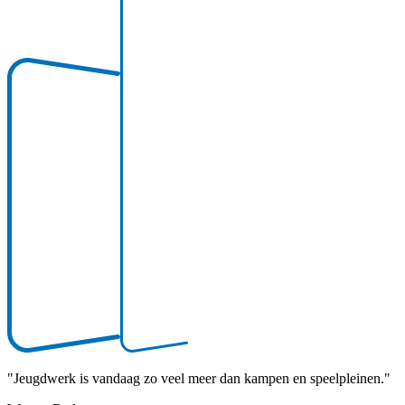
"
Jeugdwerk is vandaag zo veel meer dan kampen en speelpleinen.
"