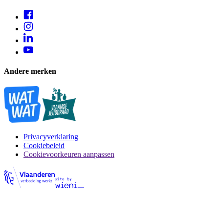
Andere merken
Privacyverklaring
Cookiebeleid
Cookievoorkeuren aanpassen