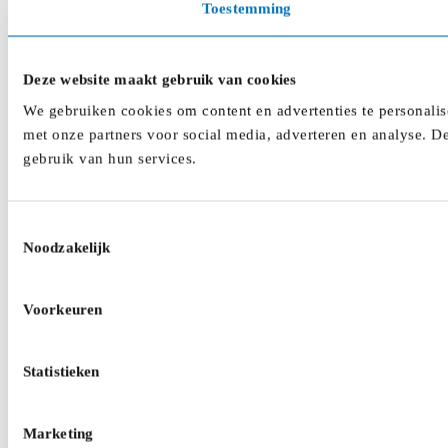
Toestemming
Deze website maakt gebruik van cookies
We gebruiken cookies om content en advertenties te personalis
met onze partners voor social media, adverteren en analyse. D
gebruik van hun services.
Toestemmingsselectie
Noodzakelijk
Voorkeuren
Statistieken
Marketing