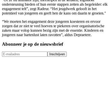
ondersteuning bieden of hun eerste stappen zetten als begeleider: elk
engagement telt”, zegt Radeur. “Het jeugdwerk gelooft in het
potentieel van jongeren en geeft hen de kans om daarin te groeien."
“We moeten het engagement deze jongeren koesteren en ervoor
zorgen dat ze niet te veel hoeven te piekeren over organisatorische
zaken maar volop kunnen bezig zijn met de essentie. Kinderen en
jongeren naar hartenlust laten ravotten”, aldus Depraetere.
Abonneer je op de nieuwsbrief
Inschrijven