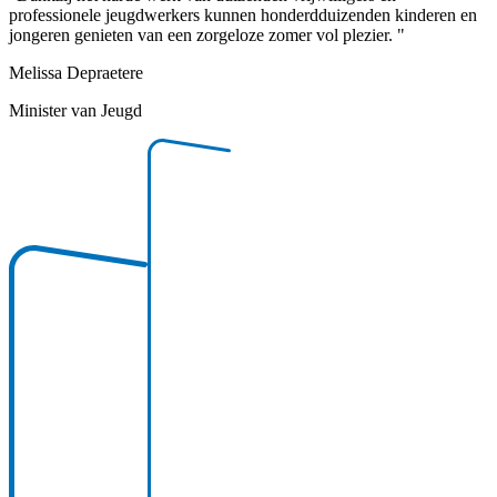
professionele jeugdwerkers kunnen honderdduizenden kinderen en
jongeren genieten van een zorgeloze zomer vol plezier.
"
Melissa Depraetere
Minister van Jeugd