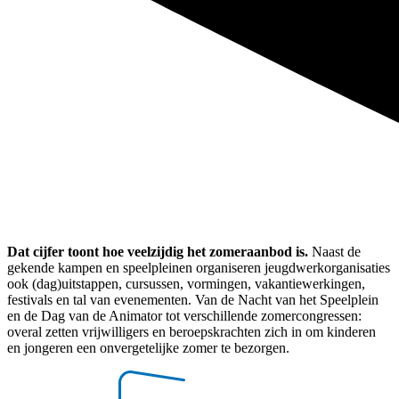
Dat cijfer toont hoe veelzijdig het zomeraanbod is.
Naast de
gekende kampen en speelpleinen organiseren jeugdwerkorganisaties
ook (dag)uitstappen, cursussen, vormingen, vakantiewerkingen,
festivals en tal van evenementen. Van de Nacht van het Speelplein
en de Dag van de Animator tot verschillende zomercongressen:
overal zetten vrijwilligers en beroepskrachten zich in om kinderen
en jongeren een onvergetelijke zomer te bezorgen.