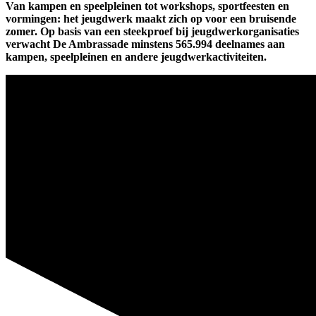
Van kampen en speelpleinen tot workshops, sportfeesten en
vormingen: het jeugdwerk maakt zich op voor een bruisende
zomer. Op basis van een steekproef bij jeugdwerkorganisaties
verwacht De Ambrassade minstens 565.994 deelnames aan
kampen, speelpleinen en andere jeugdwerkactiviteiten.