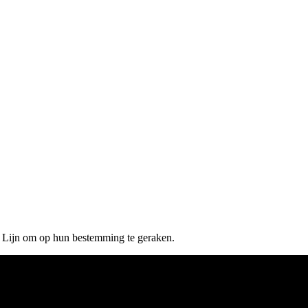
e Lijn om op hun bestemming te geraken.