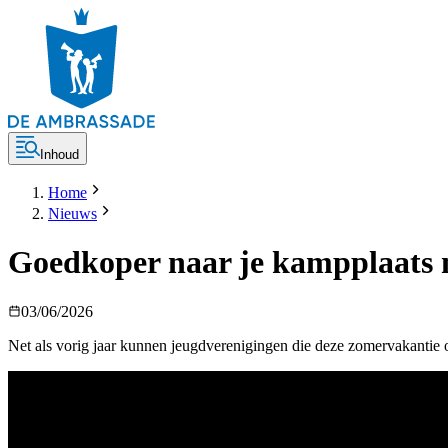
Inhoud
Home
Nieuws
Goedkoper naar je kampplaats 
03/06/2026
Net als vorig jaar kunnen jeugdverenigingen die deze zomervakantie