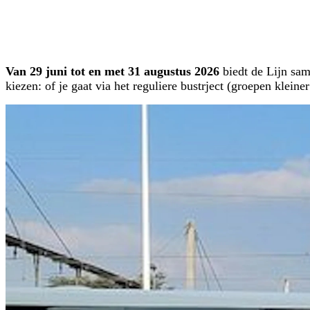
Van 29 juni tot en met 31 augustus
2026
biedt de Lijn sa
kiezen: of je gaat via het reguliere bustrject (groepen klein