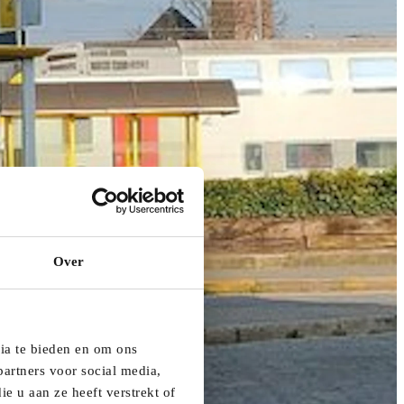
Over
dia te bieden en om ons
artners voor social media,
e u aan ze heeft verstrekt of