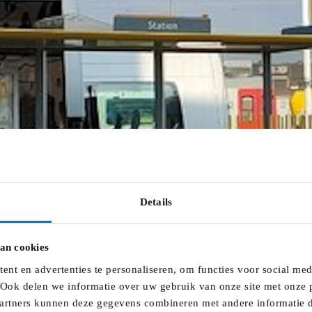
Details
an cookies
nt en advertenties te personaliseren, om functies voor social me
 Ook delen we informatie over uw gebruik van onze site met onze p
artners kunnen deze gegevens combineren met andere informatie di