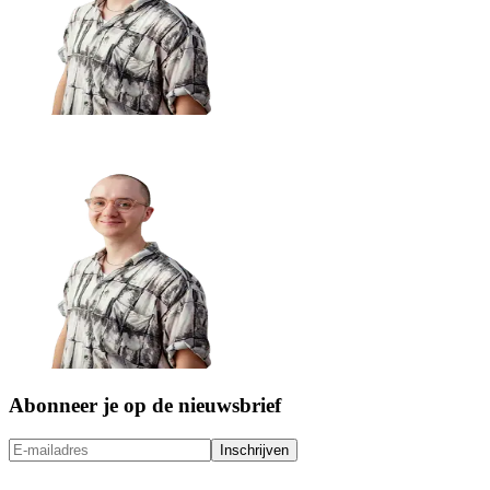
Abonneer je op de nieuwsbrief
Inschrijven