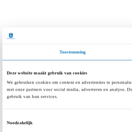
Toestemming
Deze website maakt gebruik van cookies
We gebruiken cookies om content en advertenties te personalis
met onze partners voor social media, adverteren en analyse. D
gebruik van hun services.
Toestemmingsselectie
Noodzakelijk