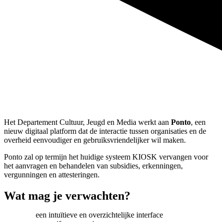
Het Departement Cultuur, Jeugd en Media werkt aan
Ponto
, een
nieuw digitaal platform dat de interactie tussen organisaties en de
overheid eenvoudiger en gebruiksvriendelijker wil maken.
Ponto zal op termijn het huidige systeem KIOSK vervangen voor
het aanvragen en behandelen van subsidies, erkenningen,
vergunningen en attesteringen.
Wat mag je verwachten?
een intuïtieve en overzichtelijke interface