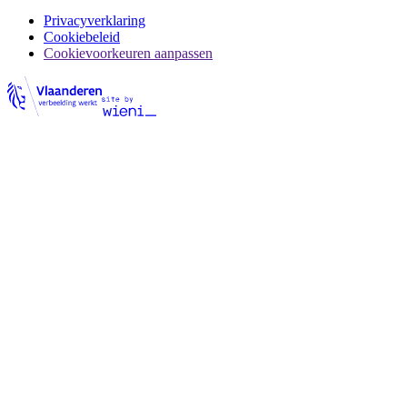
Privacyverklaring
Cookiebeleid
Cookievoorkeuren aanpassen