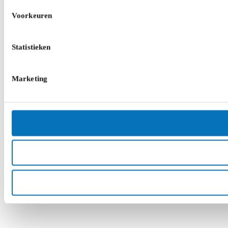
Voorkeuren
Statistieken
Marketing