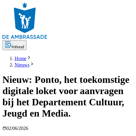
Inhoud
Home
Nieuws
Nieuw: Ponto, het toekomstige
digitale loket voor aanvragen
bij het Departement Cultuur,
Jeugd en Media.
02/06/2026