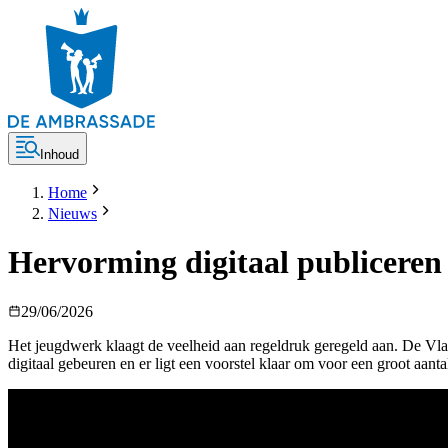
Inhoud
Home
Nieuws
Hervorming digitaal publiceren i
29/06/2026
Het jeugdwerk klaagt de veelheid aan regeldruk geregeld aan. De Vl
digitaal gebeuren en er ligt een voorstel klaar om voor een groot aanta