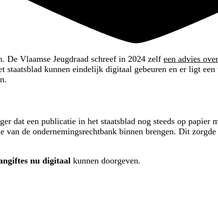
an. De Vlaamse Jeugdraad schreef in 2024 zelf
een advies over
 staatsblad kunnen eindelijk digitaal gebeuren en er ligt een
n.
langer dat een publicatie in het staatsblad nog steeds op papi
ffie van de ondernemingsrechtbank binnen brengen. Dit zorgde 
angiftes nu digitaal
kunnen doorgeven.