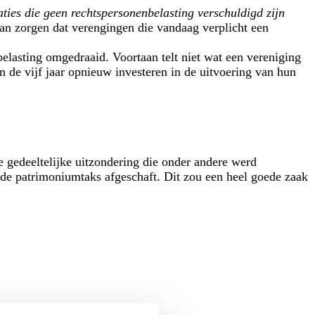
aties die geen rechtspersonenbelasting verschuldigd zijn
kan zorgen dat verengingen die vandaag verplicht een
elasting omgedraaid. Voortaan telt niet wat een vereniging
de vijf jaar opnieuw investeren in de uitvoering van hun
 gedeeltelijke uitzondering die onder andere werd
 de patrimoniumtaks afgeschaft. Dit zou een heel goede zaak