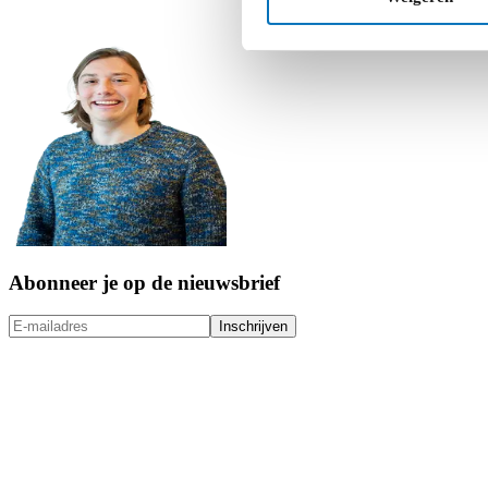
Abonneer je op de nieuwsbrief
Inschrijven