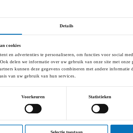
Details
an cookies
nt en advertenties te personaliseren, om functies voor social me
 Ook delen we informatie over uw gebruik van onze site met onze p
artners kunnen deze gegevens combineren met andere informatie di
asis van uw gebruik van hun services.
Voorkeuren
Statistieken
Selectie toestaan