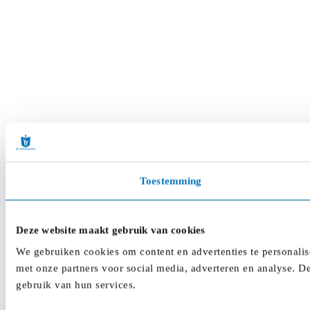
Toestemming
Deze website maakt gebruik van cookies
We gebruiken cookies om content en advertenties te personalis
met onze partners voor social media, adverteren en analyse. D
gebruik van hun services.