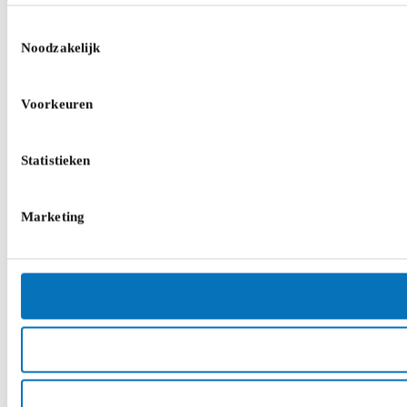
Toestemmingsselectie
Noodzakelijk
Voorkeuren
Statistieken
Marketing