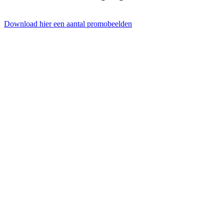
Download hier een aantal promobeelden