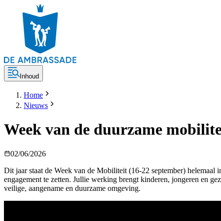
Inhoud
Home
Nieuws
Week van de duurzame mobilite
02/06/2026
Dit jaar staat de Week van de Mobiliteit (16-22 september) helemaal
engagement te zetten. Jullie werking brengt kinderen, jongeren en ge
veilige, aangename en duurzame omgeving.