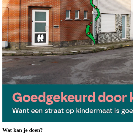
Wat kan je doen?