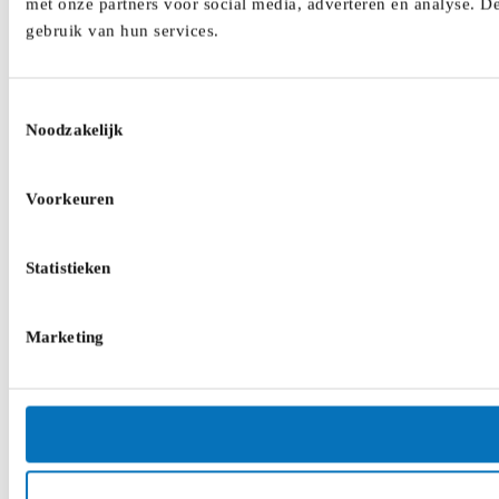
met onze partners voor social media, adverteren en analyse. D
gebruik van hun services.
Toestemmingsselectie
Noodzakelijk
Voorkeuren
Statistieken
Marketing