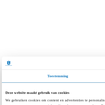
Toestemming
Deze website maakt gebruik van cookies
We gebruiken cookies om content en advertenties te personalis