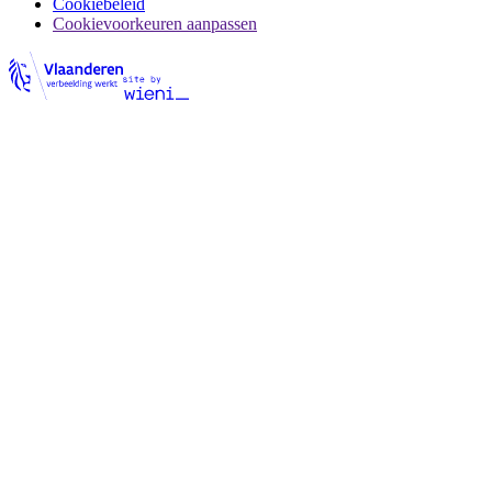
Cookiebeleid
Cookievoorkeuren aanpassen