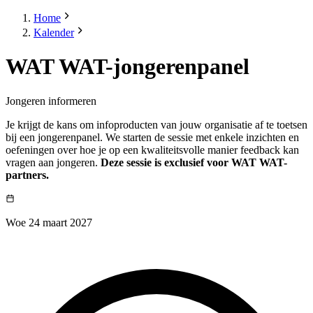
Home
Kalender
WAT WAT-jongerenpanel
Jongeren informeren
Je krijgt de kans om infoproducten van jouw organisatie af te toetsen
bij een jongerenpanel. We starten de sessie met enkele inzichten en
oefeningen over hoe je op een kwaliteitsvolle manier feedback kan
vragen aan jongeren.
Deze sessie is exclusief voor WAT WAT-
partners.
Woe 24 maart 2027