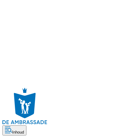
Inhoud