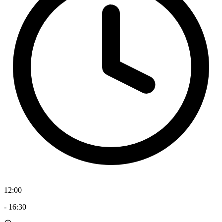
12:00
-
16:30