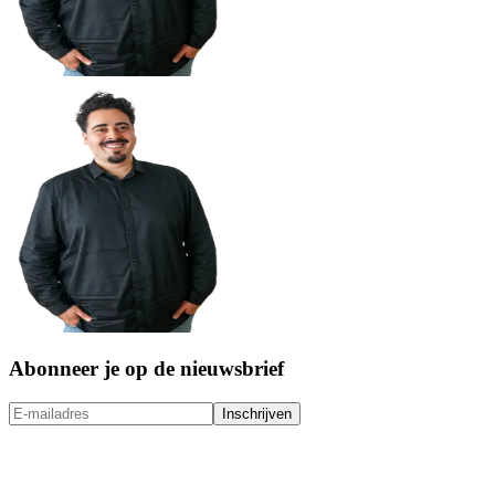
Abonneer je op de nieuwsbrief
Inschrijven