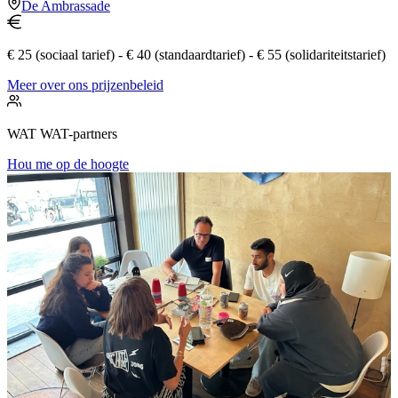
De Ambrassade
€ 25 (sociaal tarief) - € 40 (standaardtarief) - € 55 (solidariteitstarief)
Meer over ons prijzenbeleid
WAT WAT-partners
Hou me op de hoogte