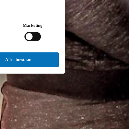
Marketing
Alles toestaan