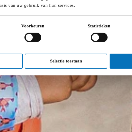
asis van uw gebruik van hun services.
Voorkeuren
Statistieken
Selectie toestaan