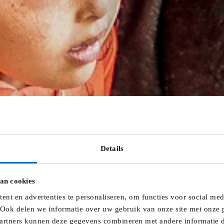
Details
an cookies
nt en advertenties te personaliseren, om functies voor social me
 Ook delen we informatie over uw gebruik van onze site met onze p
artners kunnen deze gegevens combineren met andere informatie di