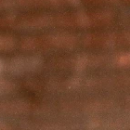
Inhoud