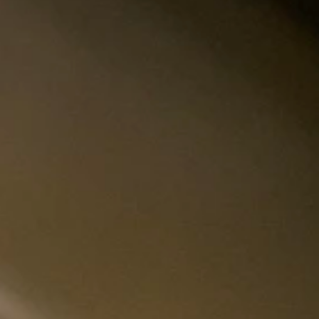
Inhoud