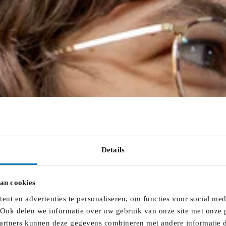
Details
an cookies
nt en advertenties te personaliseren, om functies voor social me
 Ook delen we informatie over uw gebruik van onze site met onze p
artners kunnen deze gegevens combineren met andere informatie di