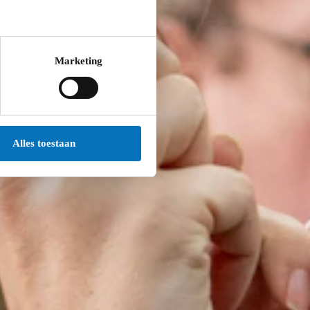
Marketing
Alles toestaan