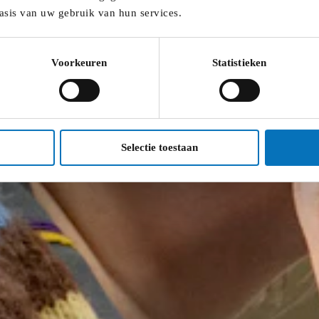
asis van uw gebruik van hun services.
Voorkeuren
Statistieken
Selectie toestaan