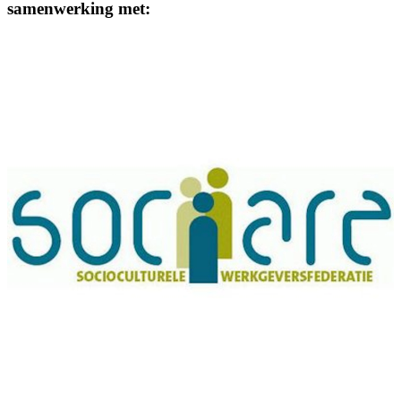
samenwerking met: