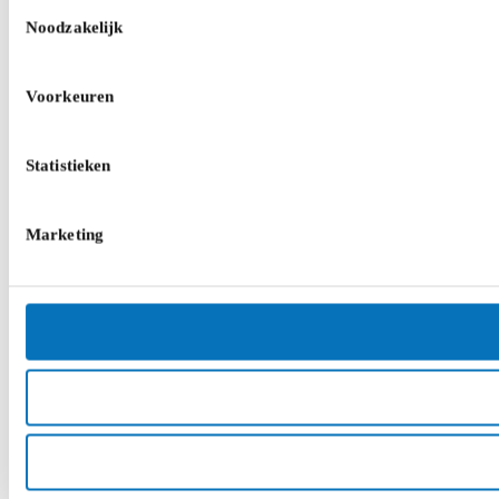
Toestemmingsselectie
Noodzakelijk
Voorkeuren
Statistieken
Marketing