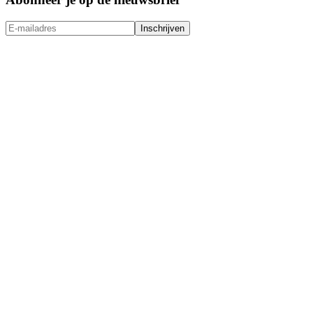
Inschrijven