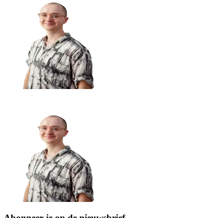
Abonneer je op de nieuwsbrief