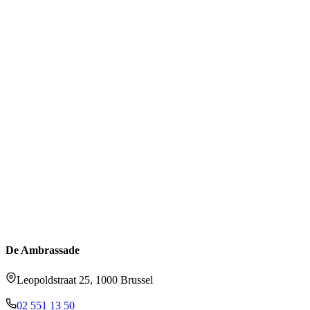
De Ambrassade
Leopoldstraat 25, 1000 Brussel
02 551 13 50