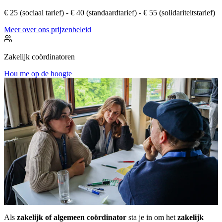
€ 25 (sociaal tarief) - € 40 (standaardtarief) - € 55 (solidariteitstarief)
Meer over ons prijzenbeleid
Zakelijk coördinatoren
Hou me op de hoogte
Als
zakelijk of algemeen coördinator
sta je in om het
zakelijk