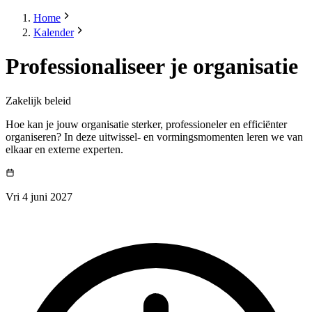
Home
Kalender
Professionaliseer je organisatie
Zakelijk beleid
Hoe kan je jouw organisatie sterker, professioneler en efficiënter
organiseren? In deze uitwissel- en vormingsmomenten leren we van
elkaar en externe experten.
Vri 4 juni 2027