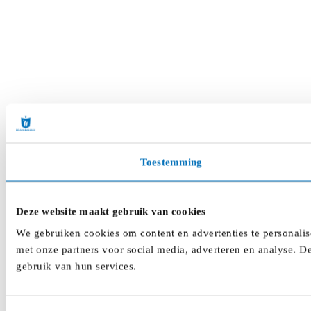
Toestemming
Deze website maakt gebruik van cookies
We gebruiken cookies om content en advertenties te personalis
met onze partners voor social media, adverteren en analyse. D
gebruik van hun services.