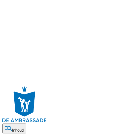
Inhoud