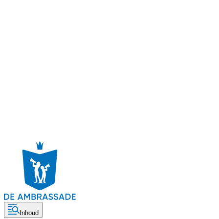
Inhoud