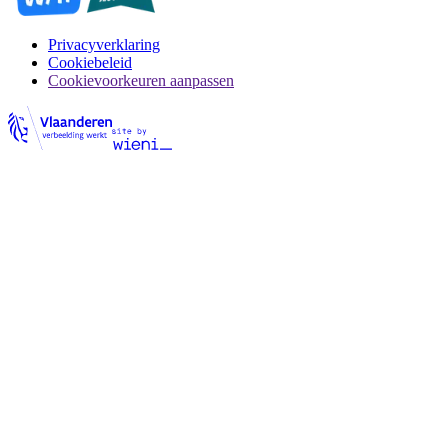
Privacyverklaring
Cookiebeleid
Cookievoorkeuren aanpassen