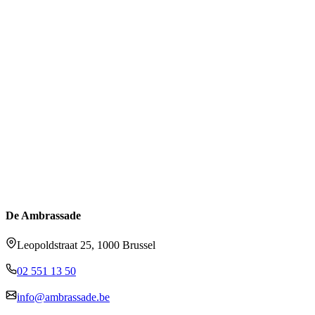
De Ambrassade
Leopoldstraat 25, 1000 Brussel
02 551 13 50
info@ambrassade.be