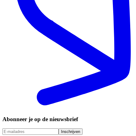
Abonneer je op de nieuwsbrief
Inschrijven