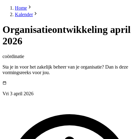
Home
Kalender
Organisatieontwikkeling april
2026
coördinatie
Sta je in voor het zakelijk beheer van je organisatie? Dan is deze
vormingsreeks voor jou.
Vri 3 april 2026