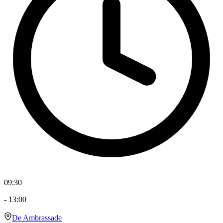
09:30
-
13:00
De Ambrassade