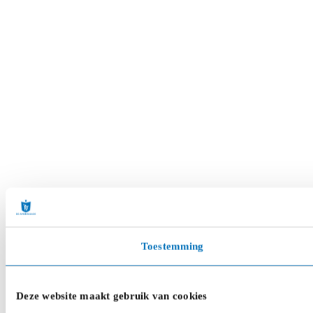
Toestemming
Deze website maakt gebruik van cookies