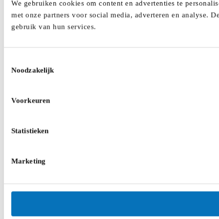
We gebruiken cookies om content en advertenties te personalis
met onze partners voor social media, adverteren en analyse. D
gebruik van hun services.
Toestemmingsselectie
Noodzakelijk
Voorkeuren
Statistieken
Marketing