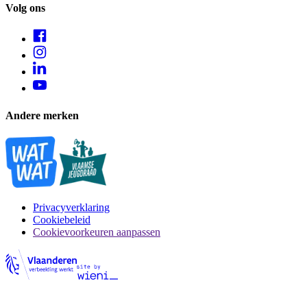
Volg ons
Andere merken
Privacyverklaring
Cookiebeleid
Cookievoorkeuren aanpassen