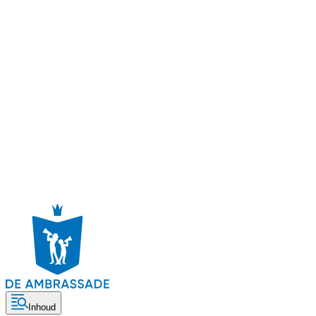
Inhoud