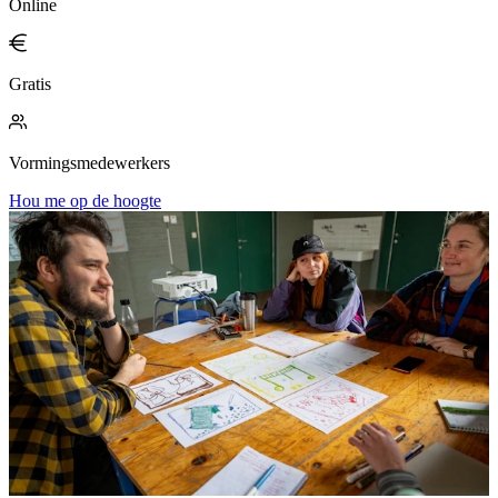
Online
Gratis
Vormingsmedewerkers
Hou me op de hoogte