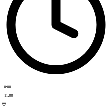
10:00
-
11:00