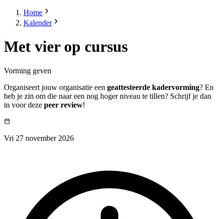
Home
Kalender
Met vier op cursus
Vorming geven
Organiseert jouw organisatie een
geattesteerde kadervorming
? En
heb je zin om die naar een nog hoger niveau te tillen? Schrijf je dan
in voor deze
peer review
!
Vri 27 november 2026