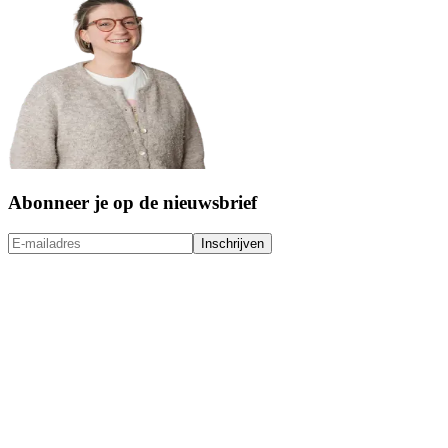
Abonneer je op de nieuwsbrief
Inschrijven