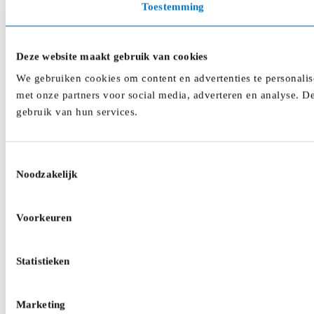
Toestemming
Deze website maakt gebruik van cookies
We gebruiken cookies om content en advertenties te personalis
met onze partners voor social media, adverteren en analyse. D
gebruik van hun services.
Toestemmingsselectie
Noodzakelijk
Voorkeuren
Statistieken
Marketing