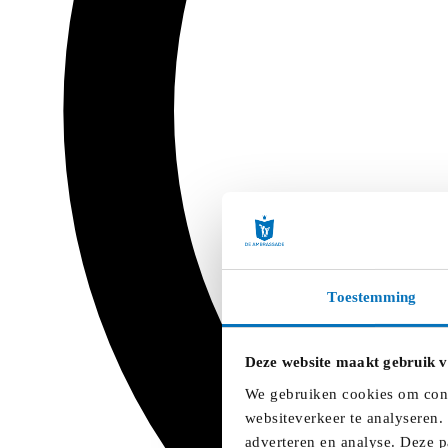
Toestemming
Deze website maakt gebruik v
We gebruiken cookies om conte
websiteverkeer te analyseren.
adverteren en analyse. Deze p