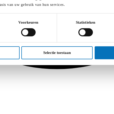
asis van uw gebruik van hun services.
Voorkeuren
Statistieken
Selectie toestaan