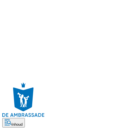
Inhoud