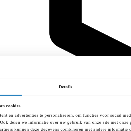
Details
an cookies
nt en advertenties te personaliseren, om functies voor social me
 Ook delen we informatie over uw gebruik van onze site met onze p
artners kunnen deze gegevens combineren met andere informatie di