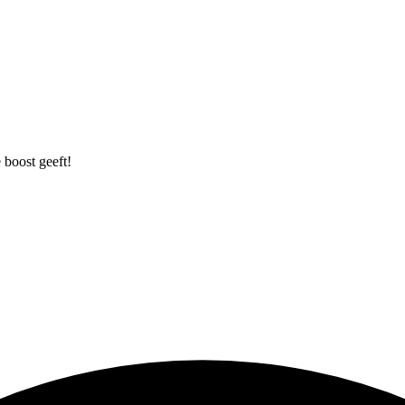
 boost geeft!