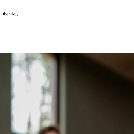
/ halve dag