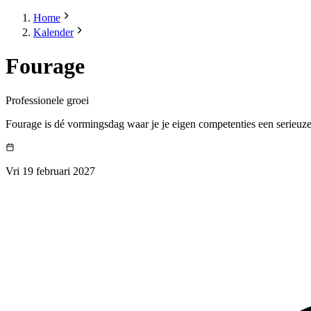
Home
Kalender
Fourage
Professionele groei
Fourage is dé vormingsdag waar je je eigen competenties een serieuze
Vri 19 februari 2027