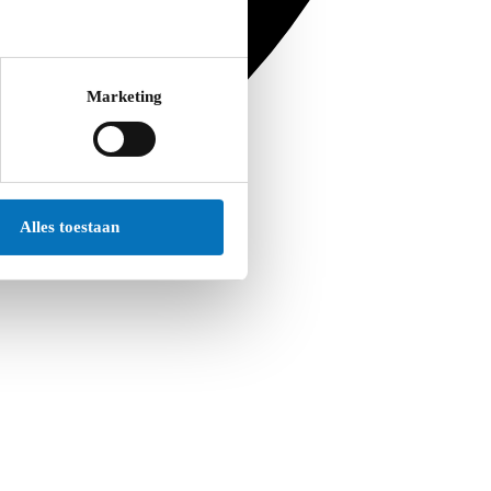
Marketing
Alles toestaan