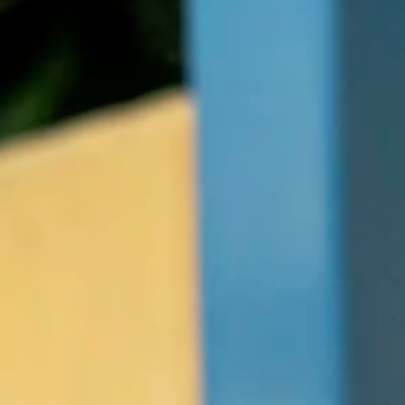
Inhoud