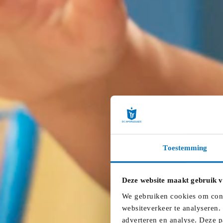
Toestemming
Deze website maakt gebruik v
We gebruiken cookies om conte
websiteverkeer te analyseren.
adverteren en analyse. Deze p