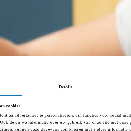
Details
an cookies
nt en advertenties te personaliseren, om functies voor social me
 Ook delen we informatie over uw gebruik van onze site met onze p
artners kunnen deze gegevens combineren met andere informatie di