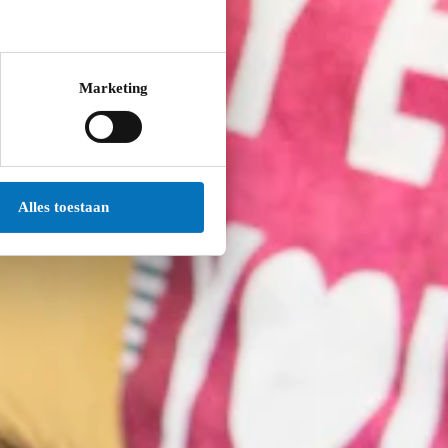
Marketing
Alles toestaan