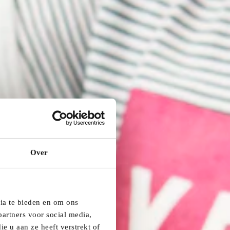
Over
dia te bieden en om ons
artners voor social media,
e u aan ze heeft verstrekt of