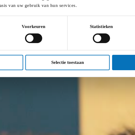
asis van uw gebruik van hun services.
Voorkeuren
Statistieken
Selectie toestaan