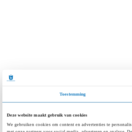
Toestemming
Deze website maakt gebruik van cookies
We gebruiken cookies om content en advertenties te personalis
met onze partners voor social media, adverteren en analyse. D