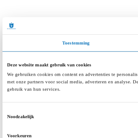
Toestemming
Deze website maakt gebruik van cookies
We gebruiken cookies om content en advertenties te personalis
met onze partners voor social media, adverteren en analyse. D
gebruik van hun services.
Toestemmingsselectie
Noodzakelijk
Voorkeuren