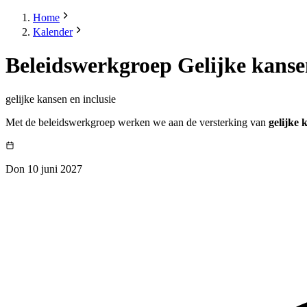
Home
Kalender
Beleidswerkgroep Gelijke kansen
gelijke kansen en inclusie
Met de beleidswerkgroep werken we aan de versterking van
gelijke 
Don 10 juni 2027