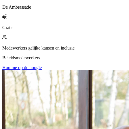
De Ambrassade
Gratis
Medewerkers gelijke kansen en inclusie
Beleidsmedewerkers
Hou me op de hoogte