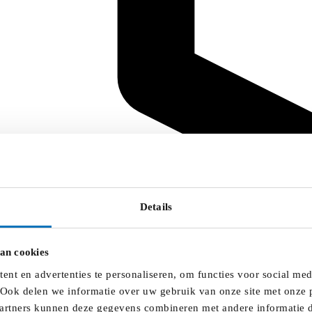
Details
an cookies
nt en advertenties te personaliseren, om functies voor social me
 Ook delen we informatie over uw gebruik van onze site met onze p
artners kunnen deze gegevens combineren met andere informatie di