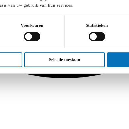
asis van uw gebruik van hun services.
Voorkeuren
Statistieken
Selectie toestaan