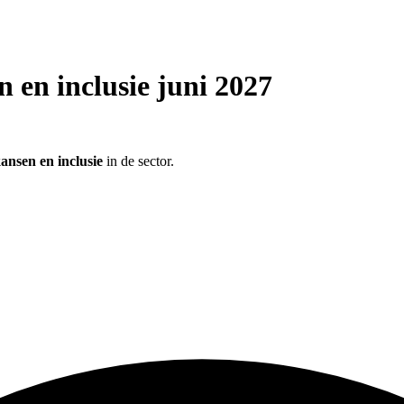
 en inclusie juni 2027
kansen en inclusie
in de sector.