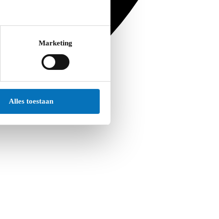
Marketing
Alles toestaan