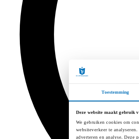
Toestemming
Deze website maakt gebruik v
We gebruiken cookies om conte
websiteverkeer te analyseren.
adverteren en analyse. Deze p