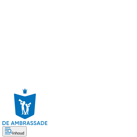
Inhoud