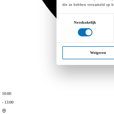
die ze hebben verzameld op b
Toestemmingsselectie
Noodzakelijk
Weigeren
10:00
-
13:00