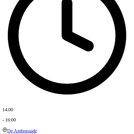
14:00
-
16:00
De Ambrassade