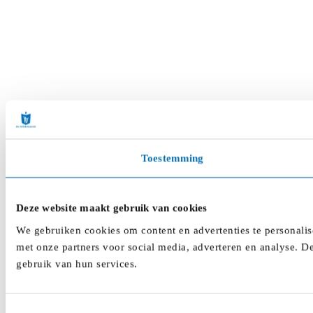
Toestemming
Deze website maakt gebruik van cookies
We gebruiken cookies om content en advertenties te personalis
met onze partners voor social media, adverteren en analyse. D
gebruik van hun services.
Toestemmingsselectie