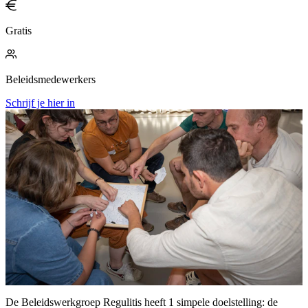
Gratis
Beleidsmedewerkers
Schrijf je hier in
De Beleidswerkgroep Regulitis heeft 1 simpele doelstelling: de