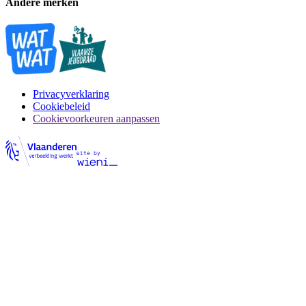
Andere merken
Privacyverklaring
Cookiebeleid
Cookievoorkeuren aanpassen