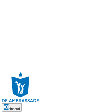
Inhoud