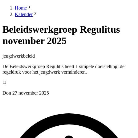
Home
Kalender
Beleidswerkgroep Regulitus
november 2025
jeugdwerkbeleid
De Beleidswerkgroep Regulitis heeft 1 simpele doelstelling: de
regeldruk voor het jeugdwerk verminderen.
Don 27 november 2025