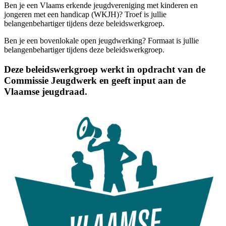
Ben je een Vlaams erkende jeugdvereniging met kinderen en
jongeren met een handicap (WKJH)? Troef is jullie
belangenbehartiger tijdens deze beleidswerkgroep.
Ben je een bovenlokale open jeugdwerking? Formaat is jullie
belangenbehartiger tijdens deze beleidswerkgroep.
Deze beleidswerkgroep werkt in opdracht van de
Commissie Jeugdwerk en geeft input aan de
Vlaamse jeugdraad.