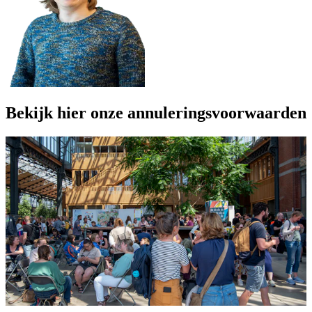
Bekijk hier onze annuleringsvoorwaarden