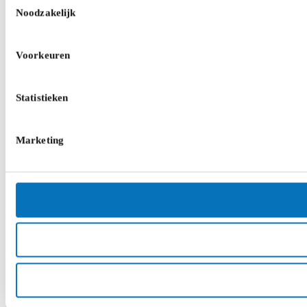
Noodzakelijk
Voorkeuren
Statistieken
Marketing