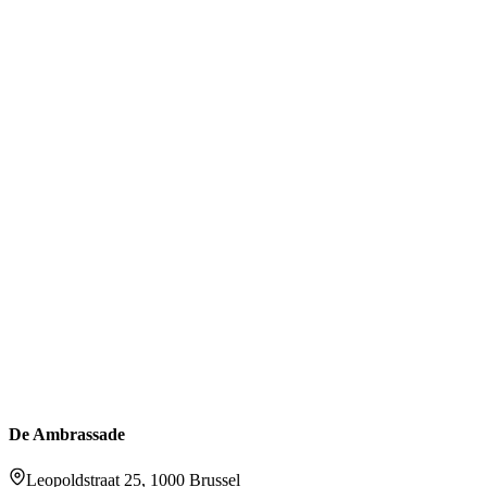
De Ambrassade
Leopoldstraat 25, 1000 Brussel