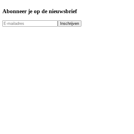
Abonneer je op de nieuwsbrief
Inschrijven