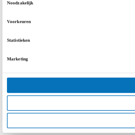
Noodzakelijk
Voorkeuren
Statistieken
Marketing