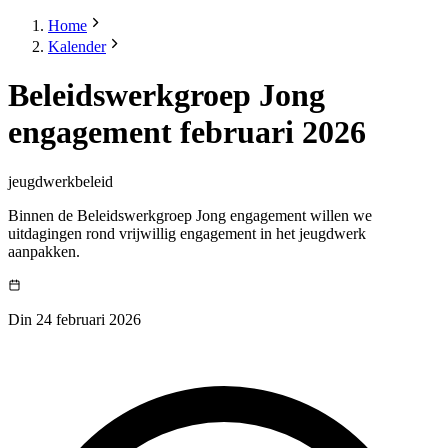
Home
Kalender
Beleidswerkgroep Jong
engagement februari 2026
jeugdwerkbeleid
Binnen de Beleidswerkgroep Jong engagement willen we
uitdagingen rond vrijwillig engagement in het jeugdwerk
aanpakken.
Din 24 februari 2026