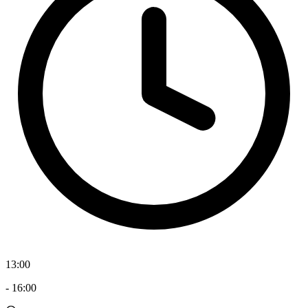
13:00
-
16:00