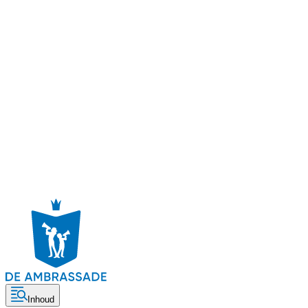
Inhoud