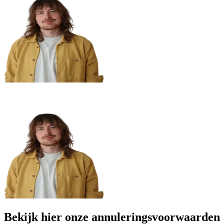
Bekijk hier onze annuleringsvoorwaarden