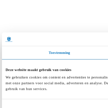
Toestemming
Deze website maakt gebruik van cookies
We gebruiken cookies om content en advertenties te personalis
met onze partners voor social media, adverteren en analyse. D
gebruik van hun services.
Toestemmingsselectie