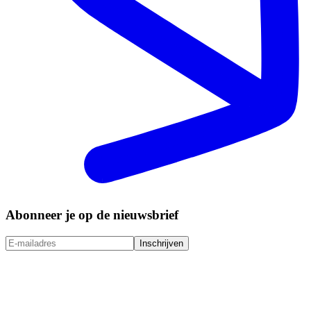
Abonneer je op de nieuwsbrief
Inschrijven