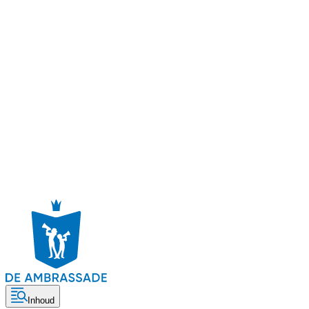
Inhoud