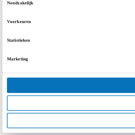
Noodzakelijk
Voorkeuren
Statistieken
Marketing