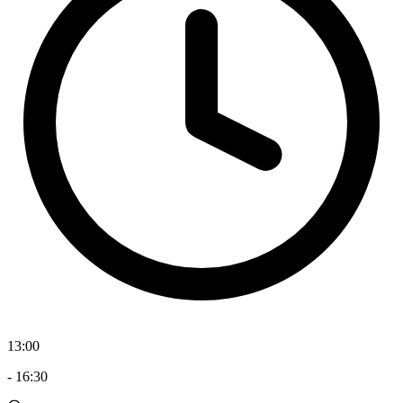
13:00
-
16:30