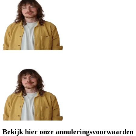
Bekijk hier onze annuleringsvoorwaarden