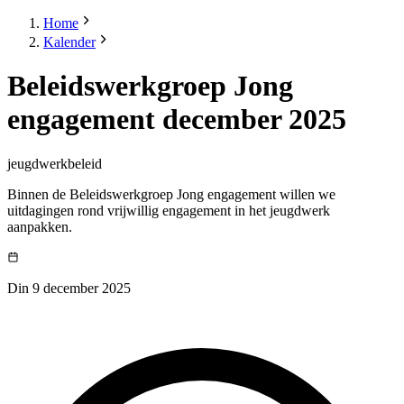
Home
Kalender
Beleidswerkgroep Jong
engagement december 2025
jeugdwerkbeleid
Binnen de Beleidswerkgroep Jong engagement willen we
uitdagingen rond vrijwillig engagement in het jeugdwerk
aanpakken.
Din 9 december 2025