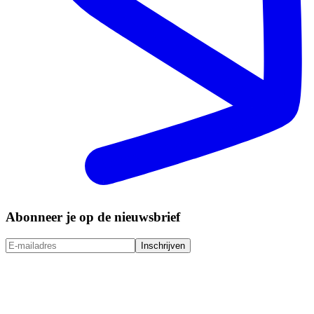
Abonneer je op de nieuwsbrief
Inschrijven