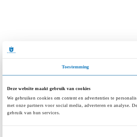
Toestemming
Deze website maakt gebruik van cookies
We gebruiken cookies om content en advertenties te personalis
met onze partners voor social media, adverteren en analyse. D
gebruik van hun services.
Toestemmingsselectie