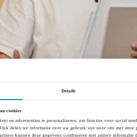
Details
an cookies
nt en advertenties te personaliseren, om functies voor social me
 Ook delen we informatie over uw gebruik van onze site met onze p
artners kunnen deze gegevens combineren met andere informatie di