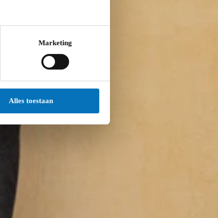
Marketing
Alles toestaan