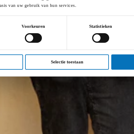
asis van uw gebruik van hun services.
Voorkeuren
Statistieken
Selectie toestaan