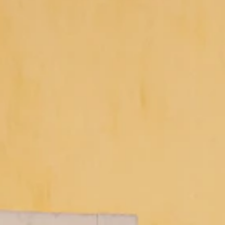
Inhoud