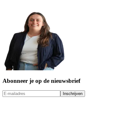
Abonneer je op de nieuwsbrief
Inschrijven