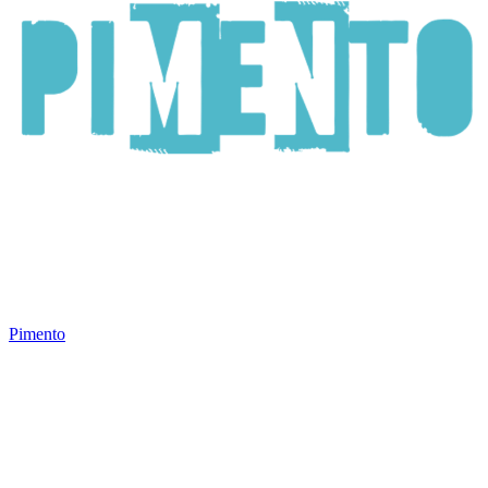
Pimento