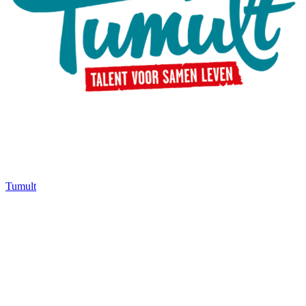
Tumult