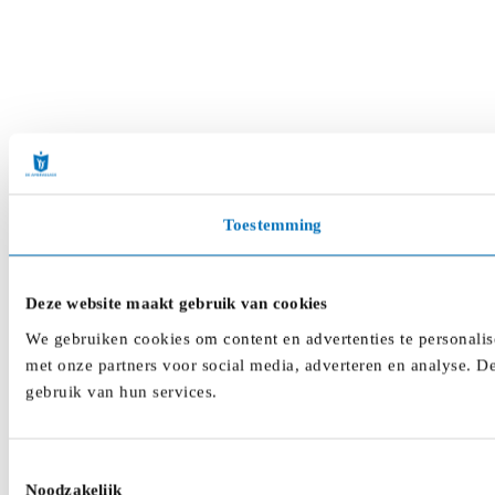
Toestemming
Deze website maakt gebruik van cookies
We gebruiken cookies om content en advertenties te personalis
met onze partners voor social media, adverteren en analyse. D
gebruik van hun services.
Toestemmingsselectie
Noodzakelijk