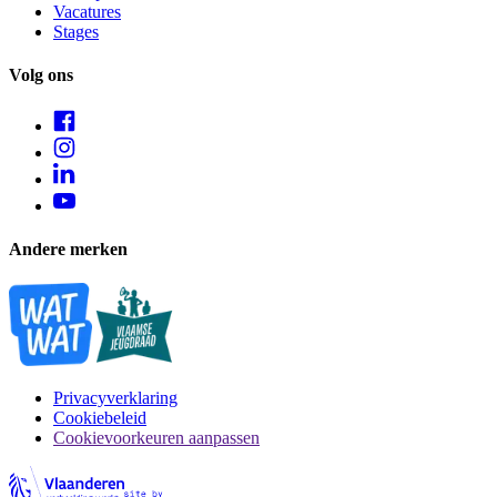
Vacatures
Stages
Volg ons
Andere merken
Privacyverklaring
Cookiebeleid
Cookievoorkeuren aanpassen