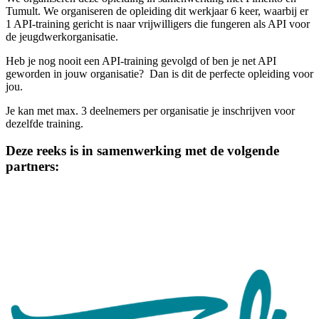
Tumult. We organiseren de opleiding dit werkjaar 6 keer, waarbij er
1 API-training gericht is naar vrijwilligers die fungeren als API voor
de jeugdwerkorganisatie.
Heb je nog nooit een API-training gevolgd of ben je net API
geworden in jouw organisatie? Dan is dit de perfecte opleiding voor
jou.
Je kan met max. 3 deelnemers per organisatie je inschrijven voor
dezelfde training.
Deze reeks is in samenwerking met de volgende
partners: