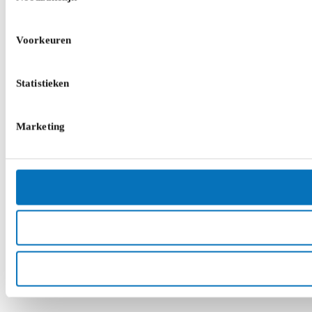
Voorkeuren
Statistieken
Marketing