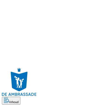
Inhoud