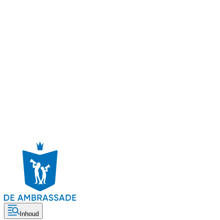
Inhoud