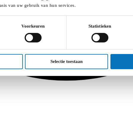
asis van uw gebruik van hun services.
Voorkeuren
Statistieken
Selectie toestaan