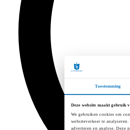
Toestemming
Deze website maakt gebruik v
We gebruiken cookies om conte
websiteverkeer te analyseren.
adverteren en analyse. Deze p